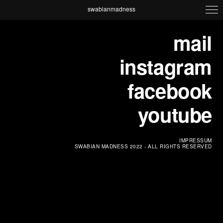
swabianmadness
mail
instagram
facebook
youtube
IMPRESSUM
SWABIAN MADNESS 2022 - ALL RIGHTS RESERVED